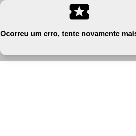
Ocorreu um erro, tente novamente mais