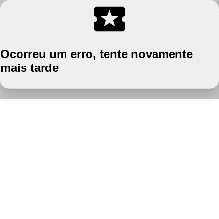
Ocorreu um erro, tente novamente
mais tarde