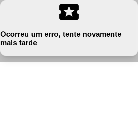
Ocorreu um erro, tente novamente
mais tarde