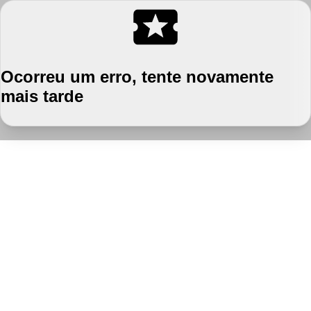
Ocorreu um erro, tente novamente
mais tarde