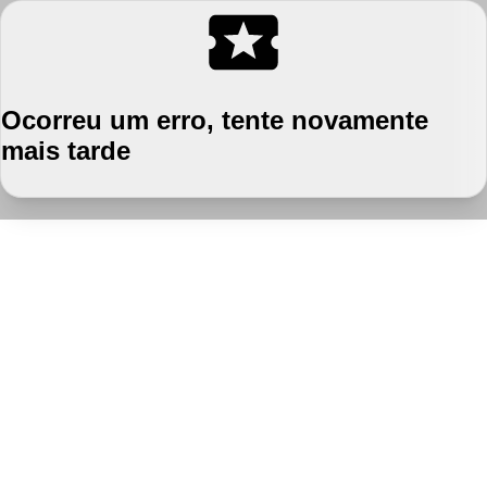
Ocorreu um erro, tente novamente
mais tarde