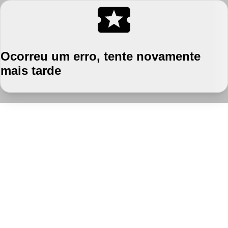
Ocorreu um erro, tente novamente
mais tarde